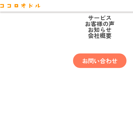
サービス
お客様の声
お知らせ
会社概要
USER 
お問い合わせ
ご利用者様の
声
を
集めました